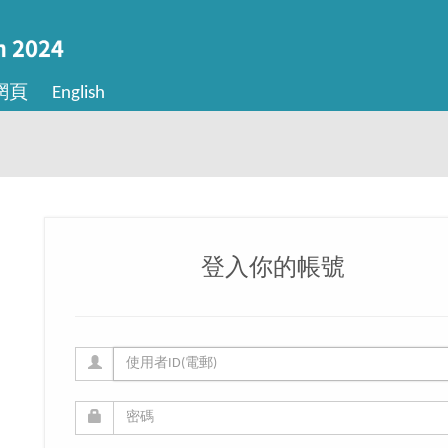
網頁
English
登入你的帳號